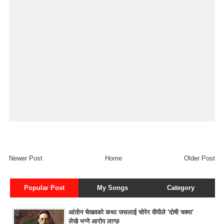
Newer Post
Home
Older Post
Popular Post
My Songs
Category
आंतोन चेखवको कथा जसलाई चोरेर वीपीले 'दोषी चश्मा'
लेखे भन्ने आरोप लाग्छ