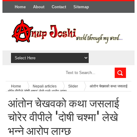
Home
About
Contact
Sitemap
Home
Nepali articles
Slider
आंतोन चेखवको कथा जसलाई
चोरेर वीपीले 'दोषी चश्मा' लेखे भन्ने आरोप लाग्छ
आंतोन चेखवको कथा जसलाई
चोरेर वीपीले 'दोषी चश्मा' लेखे
भन्ने आरोप लाग्छ